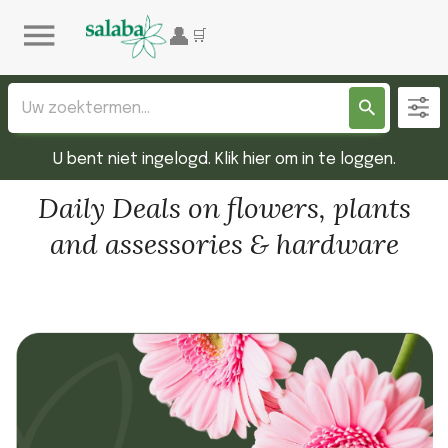
U bent niet ingelogd. Klik hier om in te loggen.
Daily Deals on flowers, plants
and assessories & hardware